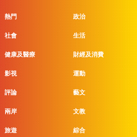
熱門
政治
社會
生活
健康及醫療
財經及消費
影視
運動
評論
藝文
兩岸
文教
旅遊
綜合