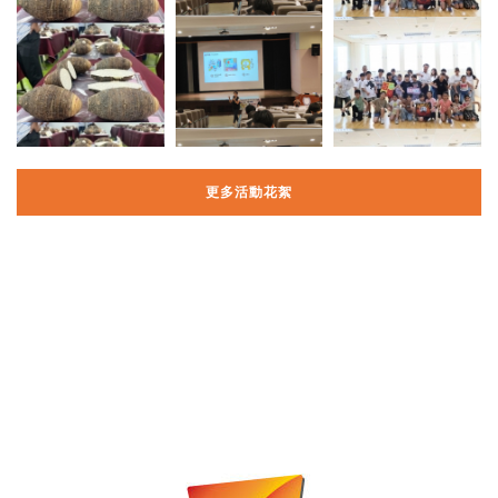
更多活動花絮