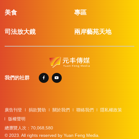
美食
專區
司法放大鏡
兩岸藝苑天地
我們的社群
廣告刊登
捐款贊助
關於我們
聯絡我們
隱私權政策
版權聲明
總瀏覽人次：70,068,580
© 2023. All rights reserved by Yuan Feng Media.