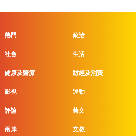
熱門
政治
社會
生活
健康及醫療
財經及消費
影視
運動
評論
藝文
兩岸
文教