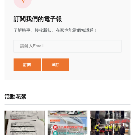
訂閱我們的電子報
了解時事、接收新知、在家也能當個知識通！
請鍵入Email
訂閱
退訂
活動花絮