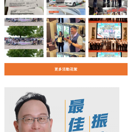
更多活動花絮