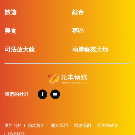
旅遊
綜合
美食
專區
司法放大鏡
兩岸藝苑天地
我們的社群
廣告刊登
捐款贊助
關於我們
聯絡我們
隱私權政策
版權聲明