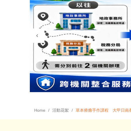
Home
活動花絮
草本療癒手作課程 大甲日南