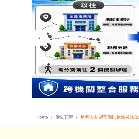
Home
活動花絮
豬事大吉 超萌義民創藝展就在