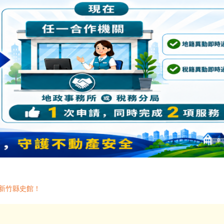
新竹縣史館！