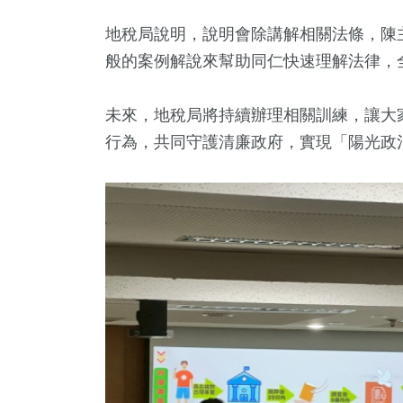
地稅局說明，說明會除講解相關法條，陳主
般的案例解說來幫助同仁快速理解法律，
未來，地稅局將持續辦理相關訓練，讓大
行為，共同守護清廉政府，實現「陽光政