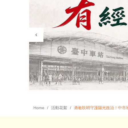
Home
活動花絮
勇敢吹哨守護陽光政治！中市