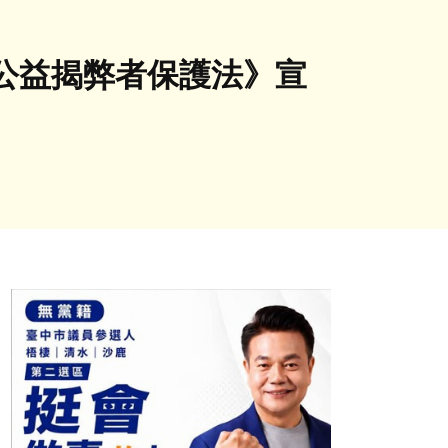
公益揭弊者保護法》宣