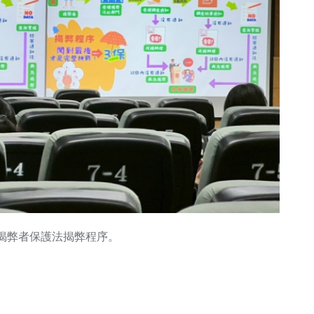
揭弊者保護法揭弊程序。