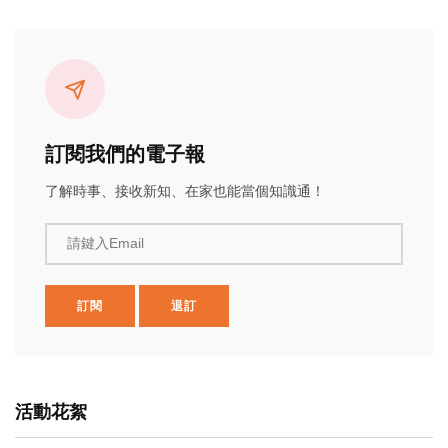
訂閱我們的電子報
了解時事、接收新知、在家也能當個知識通！
請鍵入Email
訂閱
退訂
活動花絮