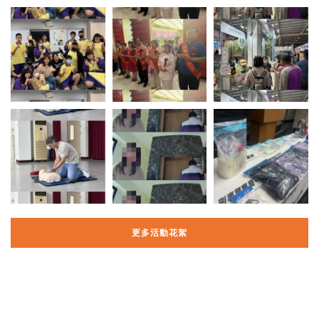
更多活動花絮