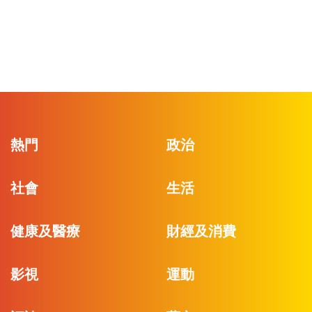
熱門
政治
社會
生活
健康及醫療
財經及消費
影視
運動