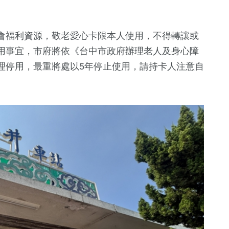
會福利資源，敬老愛心卡限本人使用，不得轉讓或
用事宜，市府將依《台中市政府辦理老人及身心障
理停用，最重將處以5年停止使用，請持卡人注意自