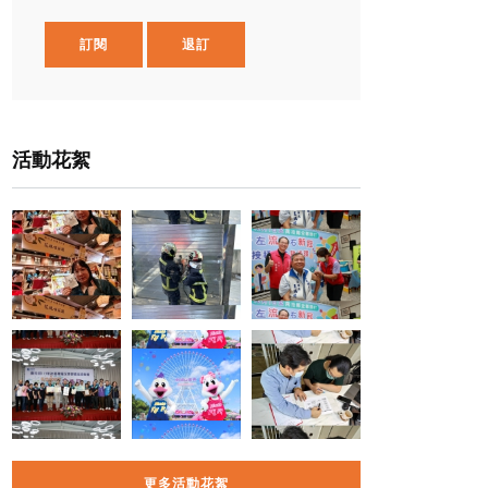
訂閱
退訂
活動花絮
更多活動花絮