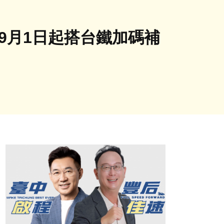
9月1日起搭台鐵加碼補