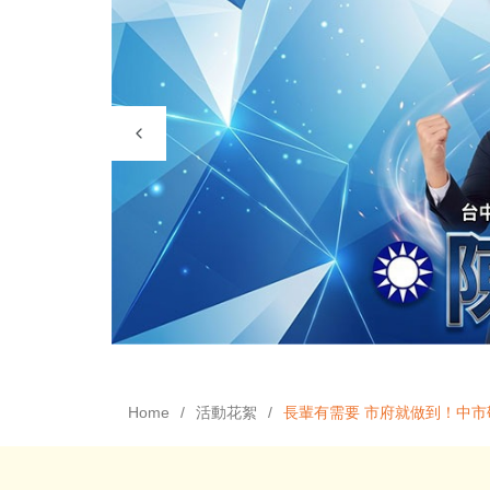
Home
活動花絮
長輩有需要 市府就做到！中市