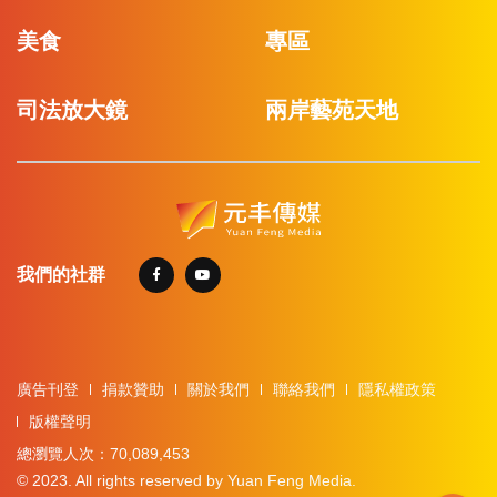
美食
專區
司法放大鏡
兩岸藝苑天地
我們的社群
廣告刊登
捐款贊助
關於我們
聯絡我們
隱私權政策
版權聲明
總瀏覽人次：70,089,453
© 2023. All rights reserved by Yuan Feng Media.