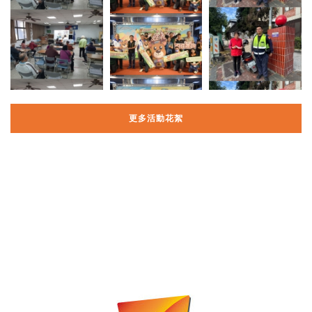
更多活動花絮