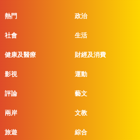
熱門
政治
社會
生活
健康及醫療
財經及消費
影視
運動
評論
藝文
兩岸
文教
旅遊
綜合