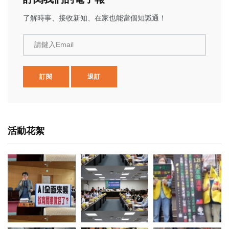
了解時事、接收新知、在家也能當個知識通！
請鍵入Email
訂閱
退訂
活動花絮