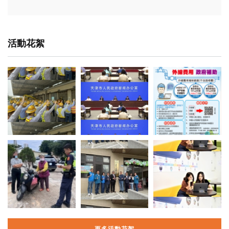
活動花絮
更多活動花絮