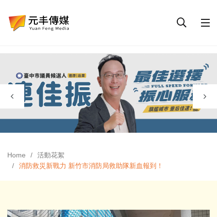
Home
活動花絮
消防救災新戰力 新竹市消防局救助隊新血報到！