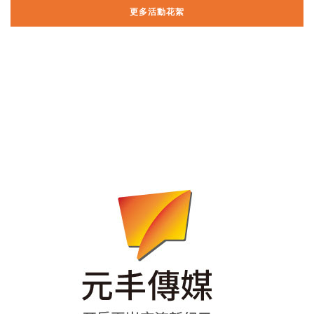
更多活動花絮