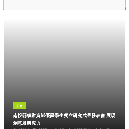
文教
南投縣續辦資賦優異學生獨立研究成果發表會 展現
創意及研究力