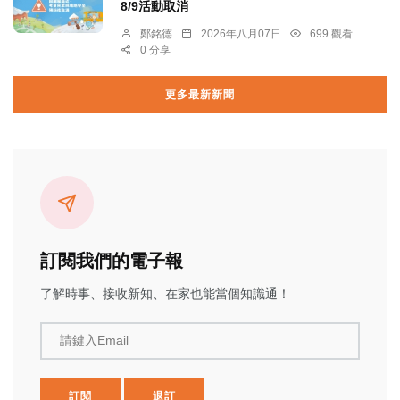
8/9活動取消
鄭銘德
2026年八月07日
699 觀看
0 分享
更多最新新聞
訂閱我們的電子報
了解時事、接收新知、在家也能當個知識通！
請鍵入Email
訂閱
退訂