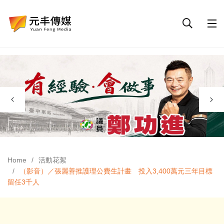
Home
活動花絮
（影音）／張麗善推護理公費生計畫 投入3,400萬元三年目標
留任3千人