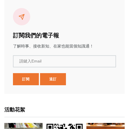
訂閱我們的電子報
了解時事、接收新知、在家也能當個知識通！
請鍵入Email
訂閱
退訂
活動花絮