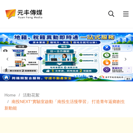
Home
活動花絮
南投NEXT⁺實驗室啟動「南投生活慢學習」 打造青年返鄉創生
新動能