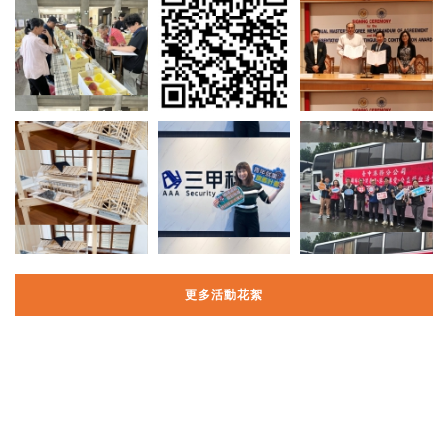
更多活動花絮