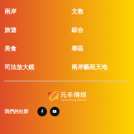
兩岸
文教
旅遊
綜合
美食
專區
司法放大鏡
兩岸藝苑天地
我們的社群