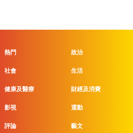
熱門
政治
社會
生活
健康及醫療
財經及消費
影視
運動
評論
藝文