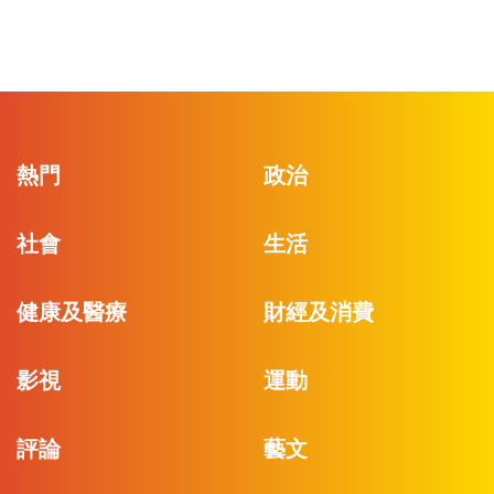
熱門
政治
社會
生活
健康及醫療
財經及消費
影視
運動
評論
藝文