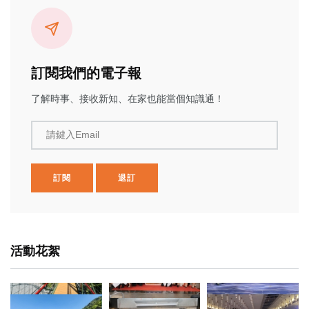
訂閱我們的電子報
了解時事、接收新知、在家也能當個知識通！
請鍵入Email
訂閱
退訂
活動花絮