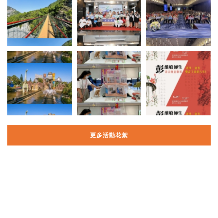
更多活動花絮