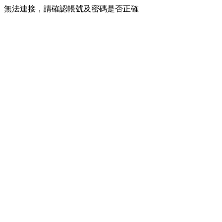
無法連接，請確認帳號及密碼是否正確