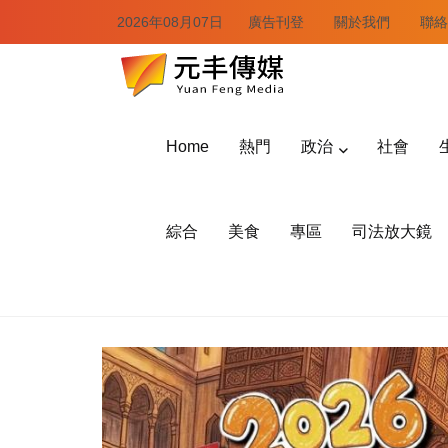
2026年08月07日
廣告刊登
關於我們
聯絡
Home
熱門
政治
社會
綜合
美食
專區
司法放大鏡