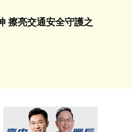
神 擦亮交通安全守護之