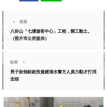
較新
八卦山「七壙遊客中心」工程，開工動土。
（照片市公所提供）
較舊
男子欲領鉅款投資經清水警方人員力勸才打消
念頭