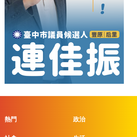
熱門
政治