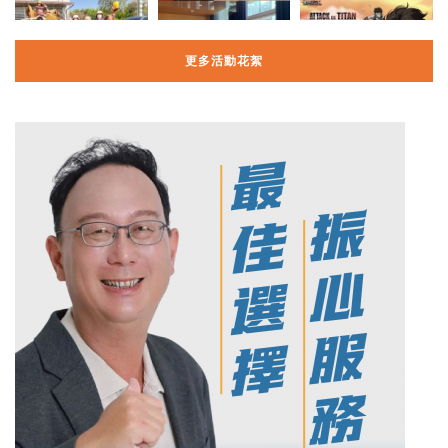
更多活動花絮