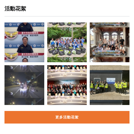
活動花絮
更多活動花絮