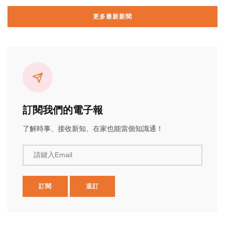
更多最新新聞
訂閱我們的電子報
了解時事、接收新知、在家也能當個知識通！
請鍵入Email
訂閱
退訂