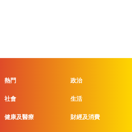
熱門
政治
社會
生活
健康及醫療
財經及消費