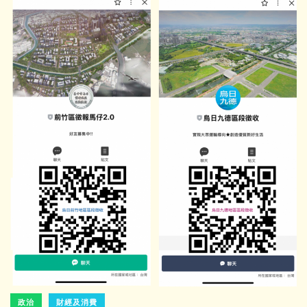
政治
財經及消費