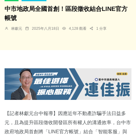
中市地政局全國首創！區段徵收結合LINE官方
帳號
林獻元
2025年八月18日
4,128 觀看
1 分享
【記者林獻元台中報導】因應近年不動產詐騙手法日益多
元，且為提升區段徵收開發區所有權人的溝通效率，台中市
政府地政局首創將「LINE官方帳號」結合「智能客服」與