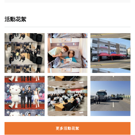
活動花絮
更多活動花絮