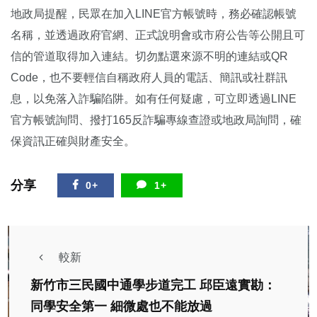
地政局提醒，民眾在加入LINE官方帳號時，務必確認帳號
名稱，並透過政府官網、正式說明會或市府公告等公開且可
信的管道取得加入連結。切勿點選來源不明的連結或QR
Code，也不要輕信自稱政府人員的電話、簡訊或社群訊
息，以免落入詐騙陷阱。如有任何疑慮，可立即透過LINE
官方帳號詢問、撥打165反詐騙專線查證或地政局詢問，確
保資訊正確與財產安全。
分享
0+
1+
較新
新竹市三民國中通學步道完工 邱臣遠實勘：
同學安全第一 細微處也不能放過