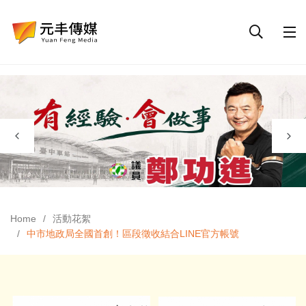
Home
活動花絮
中市地政局全國首創！區段徵收結合LINE官方帳號