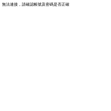
無法連接，請確認帳號及密碼是否正確