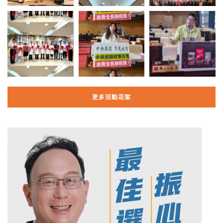
更多活動花絮