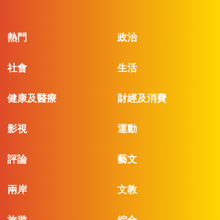
熱門
政治
社會
生活
健康及醫療
財經及消費
影視
運動
評論
藝文
兩岸
文教