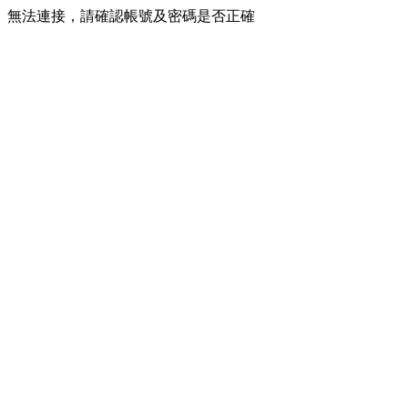
無法連接，請確認帳號及密碼是否正確