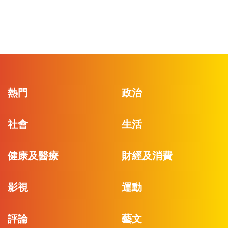
熱門
政治
社會
生活
健康及醫療
財經及消費
影視
運動
評論
藝文