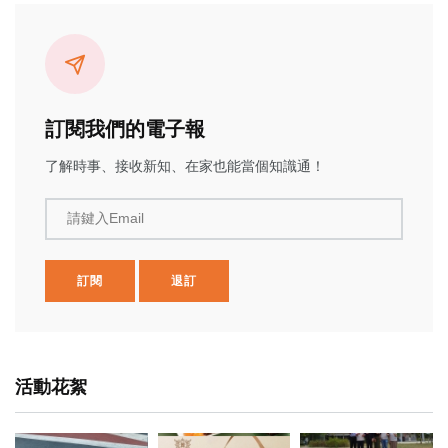
訂閱我們的電子報
了解時事、接收新知、在家也能當個知識通！
請鍵入Email
訂閱
退訂
活動花絮