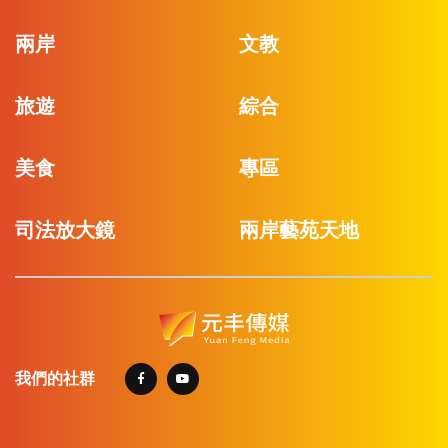
兩岸
文教
旅遊
綜合
美食
專區
司法放大鏡
兩岸藝苑天地
我們的社群