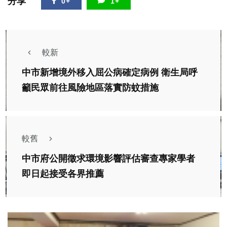
分享
0+
1+
較新
中市新增境外移入屈公病確定病例 衛生局呼
籲民眾前往風險地區落實防蚊措施
較舊
中市府公開徵求環境影響評估審查專家學者
即日起接受各界推薦