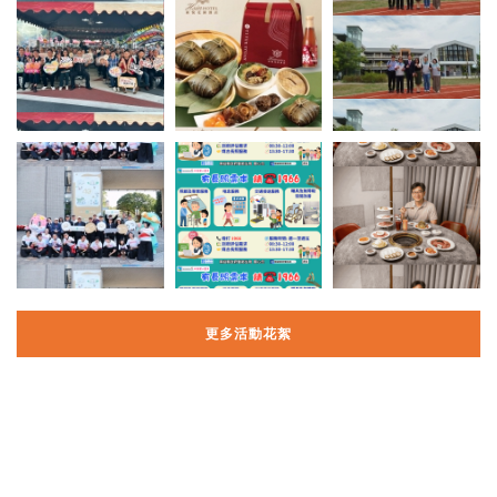
更多活動花絮