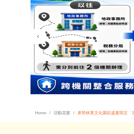
Home
活動花絮
東勢林業文化園區盛夏限定「2