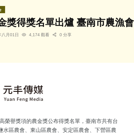
合
農金獎得獎名單出爐 臺南市農漁
5年八月01日
4,174 觀看
0 分享
高榮譽獎項的農金獎公布得獎名單，臺南市共有台
鹽水區農會、東山區農會、安定區農會、下營區農