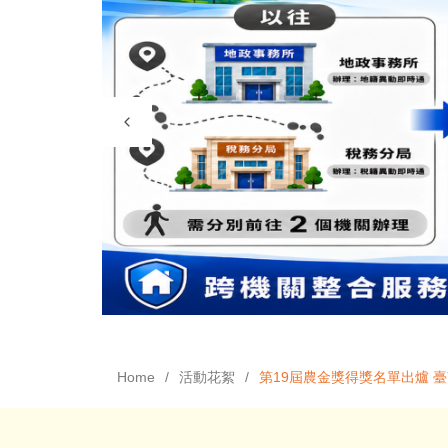
Home
活動花絮
第19屆農金獎得獎名單出爐 