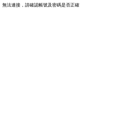
無法連接，請確認帳號及密碼是否正確