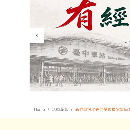
Home
活動花絮
新竹縣揪老爸同樂歡慶父親節 