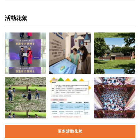
活動花絮
更多活動花絮