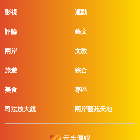
影視
運動
評論
藝文
兩岸
文教
旅遊
綜合
美食
專區
司法放大鏡
兩岸藝苑天地