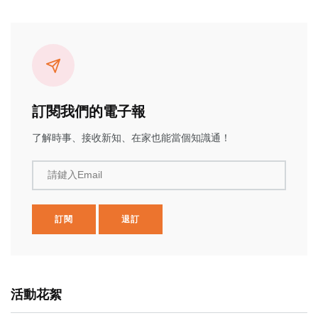
訂閱我們的電子報
了解時事、接收新知、在家也能當個知識通！
請鍵入Email
訂閱
退訂
活動花絮