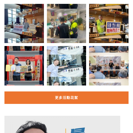
更多活動花絮