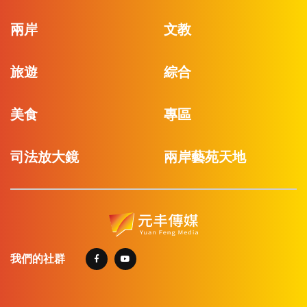
兩岸
文教
旅遊
綜合
美食
專區
司法放大鏡
兩岸藝苑天地
我們的社群