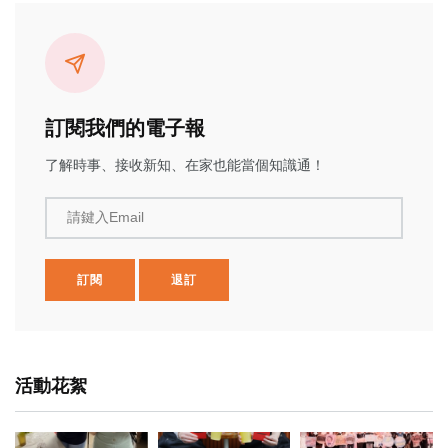
訂閱我們的電子報
了解時事、接收新知、在家也能當個知識通！
請鍵入Email
訂閱
退訂
活動花絮