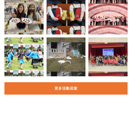
更多活動花絮