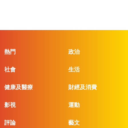
熱門
政治
社會
生活
健康及醫療
財經及消費
影視
運動
評論
藝文