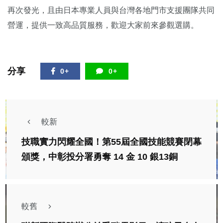
再次發光，且由日本專業人員與台灣各地門市支援團隊共同
營運，提供一致高品質服務，歡迎大家前來參觀選購。
分享
0+
0+
較新
技職實力閃耀全國！第55屆全國技能競賽閉幕
頒獎，中彰投分署勇奪 14 金 10 銀13銅
較舊