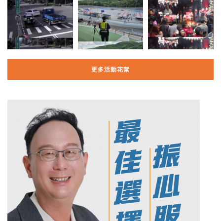
更多活動花絮