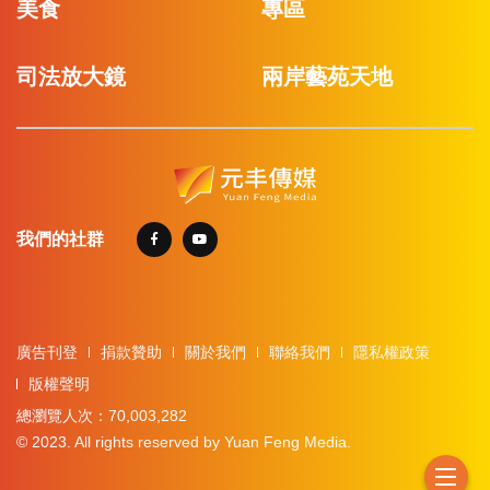
美食
專區
司法放大鏡
兩岸藝苑天地
我們的社群
廣告刊登
捐款贊助
關於我們
聯絡我們
隱私權政策
版權聲明
總瀏覽人次：70,003,282
© 2023. All rights reserved by Yuan Feng Media.