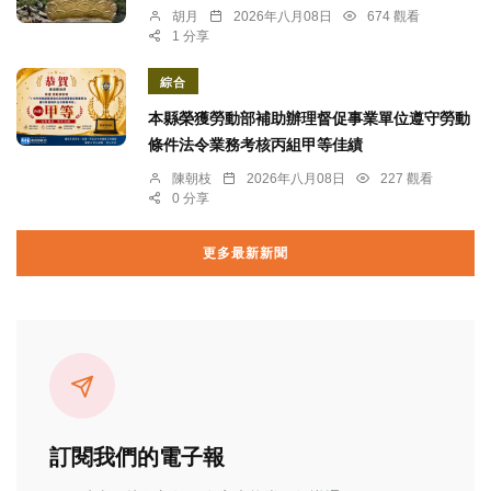
胡月
2026年八月08日
674 觀看
1 分享
綜合
本縣榮獲勞動部補助辦理督促事業單位遵守勞動
條件法令業務考核丙組甲等佳績
陳朝枝
2026年八月08日
227 觀看
0 分享
更多最新新聞
訂閱我們的電子報