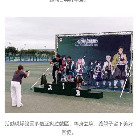
活動現場設置多個互動遊戲區、等身立牌，讓親子留下美好
回憶。