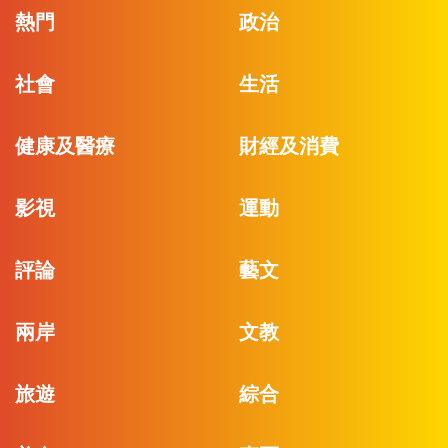
熱門
政治
社會
生活
健康及醫療
財經及消費
影視
運動
評論
藝文
兩岸
文教
旅遊
綜合