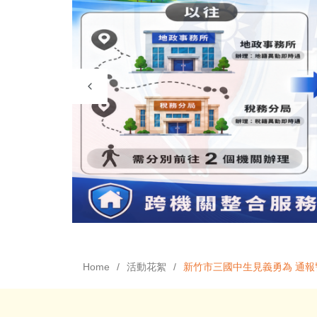
Home
活動花絮
新竹市三國中生見義勇為 通