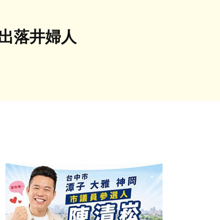
救出落井婦人