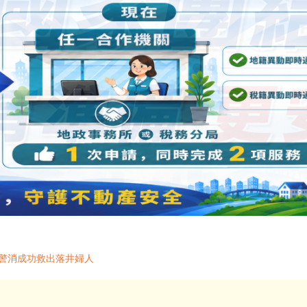
報警消成功救出落井婦人