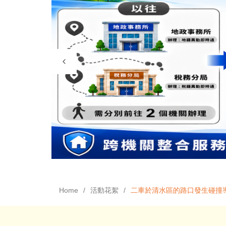
Home
活動花絮
二車於清水區的路口發生碰撞