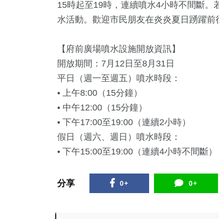
15時起至19時，連續噴水4小時不間斷
水活動。歡迎市民朋友在炎炎夏日踴躍前往
【府前廣場噴水設施開放資訊】
開放期間：7月12日至8月31日
平日（週一至週五）噴水時段：
• 上午8:00（15分鐘）
• 中午12:00（15分鐘）
• 下午17:00至19:00（連續2小時）
假日（週六、週日）噴水時段：
• 下午15:00至19:00（連續4小時不間斷）
分享
0+
0+