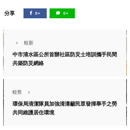
分享
0+
0+
較新
中市清水區公所首辦社區防災士培訓攜手民間
共築防災網絡
較舊
環保局清潔隊員加強清溝籲民眾發揮舉手之勞
共同維護居住環境