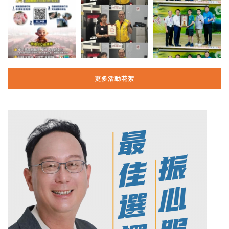
更多活動花絮