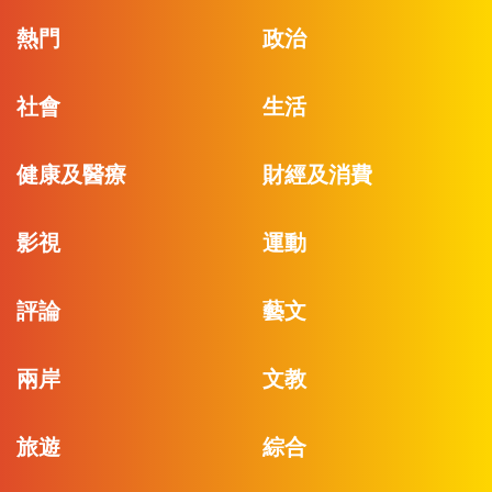
熱門
政治
社會
生活
健康及醫療
財經及消費
影視
運動
評論
藝文
兩岸
文教
旅遊
綜合