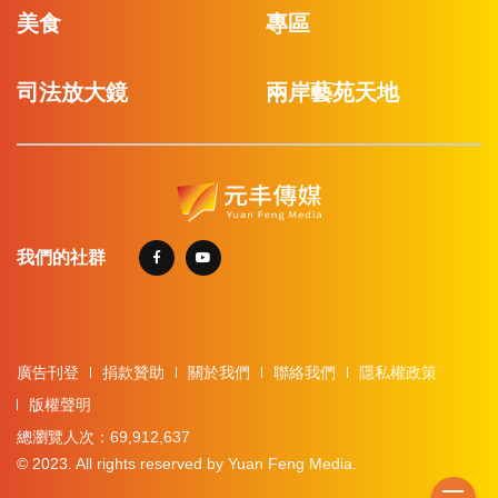
美食
專區
司法放大鏡
兩岸藝苑天地
我們的社群
廣告刊登
捐款贊助
關於我們
聯絡我們
隱私權政策
版權聲明
總瀏覽人次：69,912,637
© 2023. All rights reserved by Yuan Feng Media.