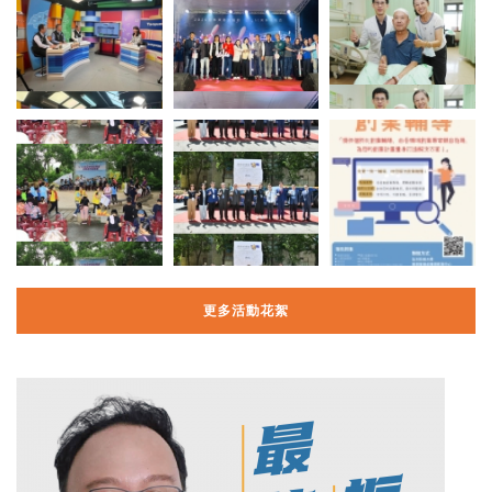
更多活動花絮