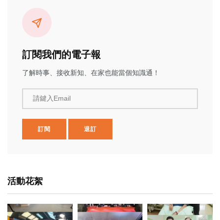
訂閱我們的電子報
了解時事、接收新知、在家也能當個知識通！
請鍵入Email
訂閱
退訂
活動花絮