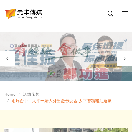
Home
活動花絮
雨炸台中！太平一婦人外出散步受困 太平警獲報助返家