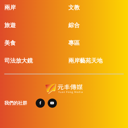
兩岸
文教
旅遊
綜合
美食
專區
司法放大鏡
兩岸藝苑天地
我們的社群