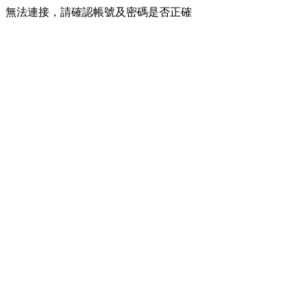
無法連接，請確認帳號及密碼是否正確