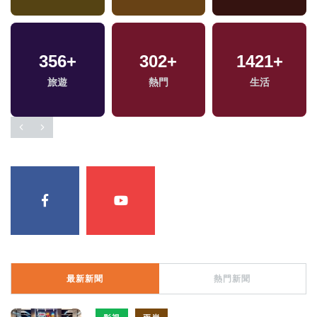
356
+
302
+
1421
+
旅遊
熱門
生活
最新新聞
熱門新聞