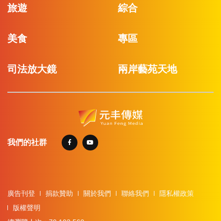
旅遊
綜合
美食
專區
司法放大鏡
兩岸藝苑天地
我們的社群
廣告刊登
捐款贊助
關於我們
聯絡我們
隱私權政策
版權聲明