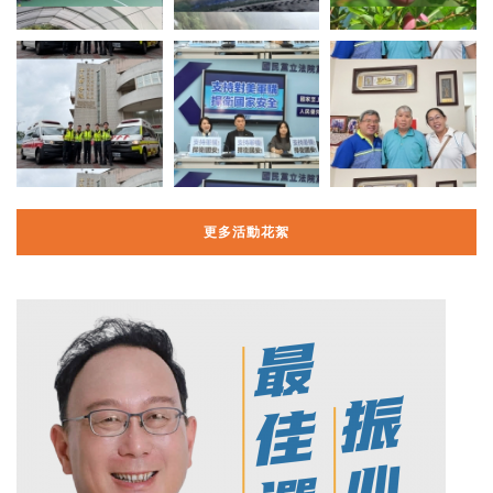
更多活動花絮