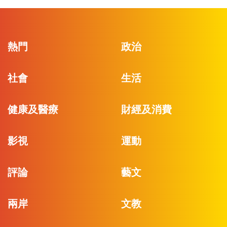
熱門
政治
社會
生活
健康及醫療
財經及消費
影視
運動
評論
藝文
兩岸
文教