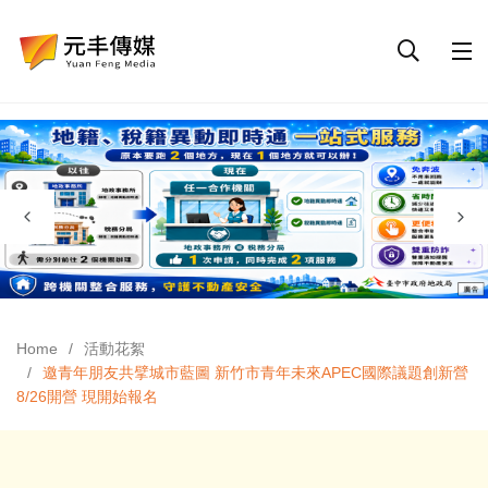
Home
活動花絮
邀青年朋友共擘城市藍圖 新竹市青年未來APEC國際議題創新營
8/26開營 現開始報名