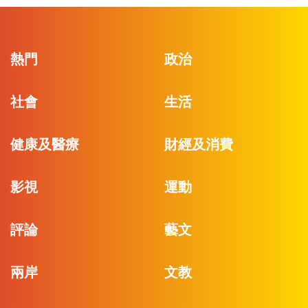
熱門
政治
社會
生活
健康及醫療
財經及消費
影視
運動
評論
藝文
兩岸
文教