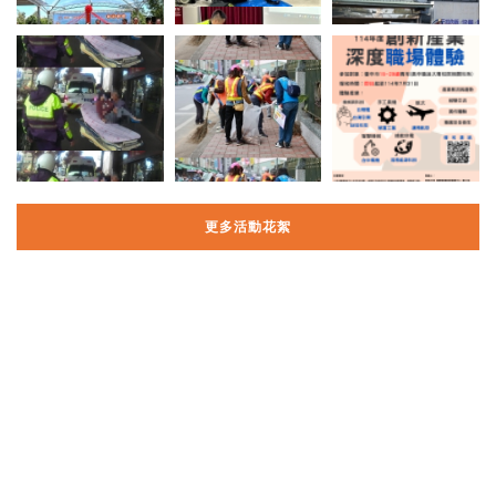
更多活動花絮