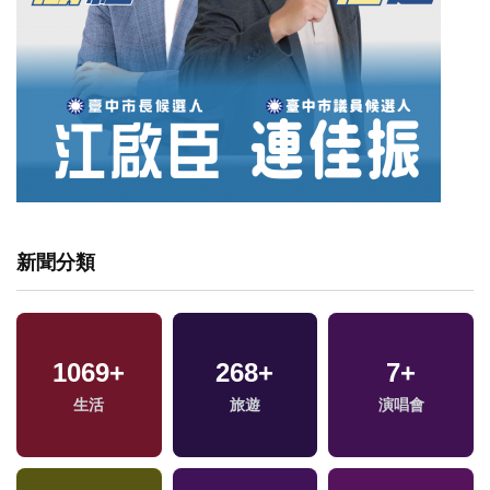
新聞分類
1069
+
268
+
7
+
生活
旅遊
演唱會