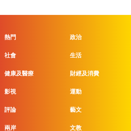
熱門
政治
社會
生活
健康及醫療
財經及消費
影視
運動
評論
藝文
兩岸
文教