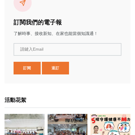
訂閱我們的電子報
了解時事、接收新知、在家也能當個知識通！
請鍵入Email
訂閱
退訂
活動花絮