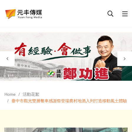
Home
活動花絮
臺中市觀光雙層餐車感謝祭登場農村地酒入列打造移動風土體驗