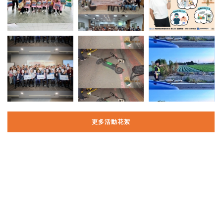
更多活動花絮