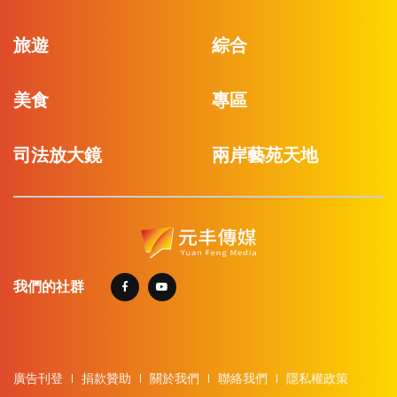
旅遊
綜合
美食
專區
司法放大鏡
兩岸藝苑天地
我們的社群
廣告刊登
捐款贊助
關於我們
聯絡我們
隱私權政策