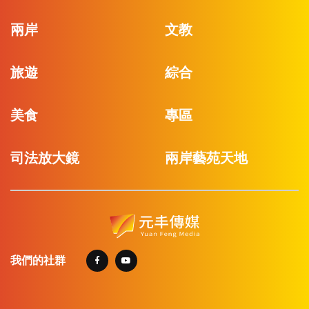
兩岸
文教
旅遊
綜合
美食
專區
司法放大鏡
兩岸藝苑天地
我們的社群