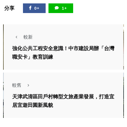
分享
0+
1+
較新
強化公共工程安全意識！中市建設局辦「台灣
職安卡」教育訓練
較舊
天津武清區田戶村轉型文旅產業發展，打造宜
居宜遊田園新風貌