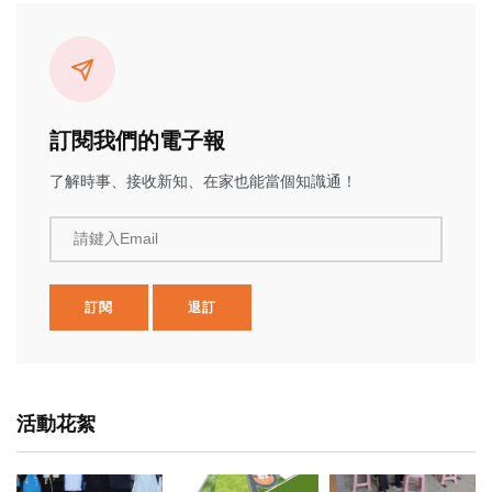
訂閱我們的電子報
了解時事、接收新知、在家也能當個知識通！
請鍵入Email
訂閱
退訂
活動花絮