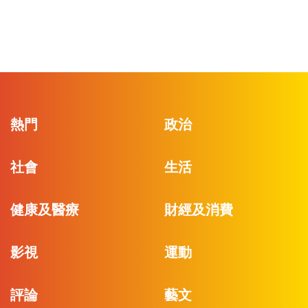
熱門
政治
社會
生活
健康及醫療
財經及消費
影視
運動
評論
藝文