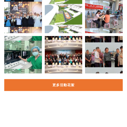
更多活動花絮