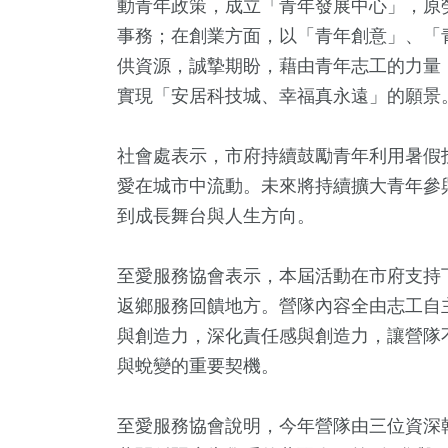
動青年政策，成立「青年發展中心」，原
事務；在創業方面，以「青年創意」、「
供資源，誠摯期盼，藉由青年志工的力量
實現「安居科技城、幸福真永遠」的願景
社會處表示，市府持續鼓勵青年利用暑假
愛在城市中流動。未來將持續擴大青年參
到成長舞台與人生方向。
至愛服務協會表示，本屆活動在市府支持下
返鄉服務回饋地方。營隊內容全由志工自
與創造力，深化責任感與創造力，讓營隊
與蛻變的重要契機。
至愛服務協會說明，今年營隊由三位資深