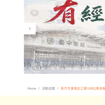
Home
活動花絮
新竹市暑期志工隊188位隊員