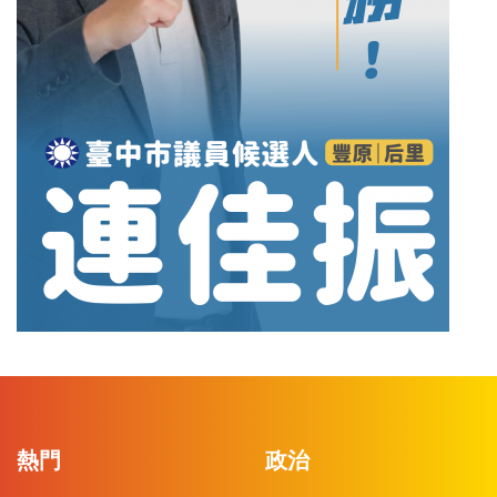
熱門
政治