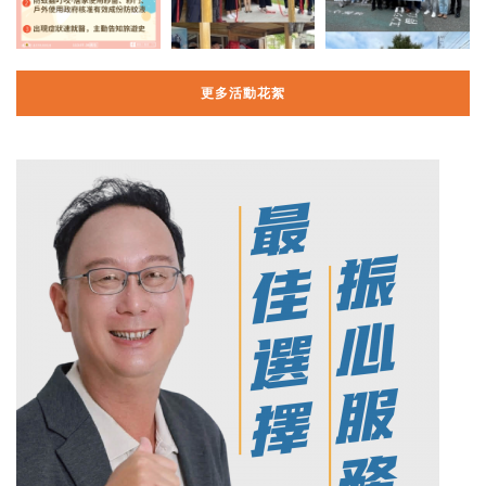
更多活動花絮