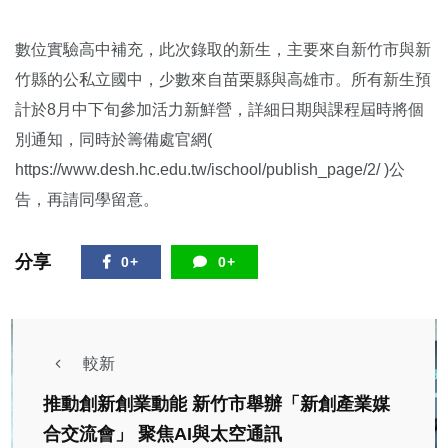
數位實驗高中補充，此次錄取的新生，主要來自新竹市與新
竹縣的公私立國中，少數來自苗栗縣與高雄市。所有新生預
計於8月中下旬參加活力新鮮營，詳細日期與課程屆時將個
別通知，同時於籌備處官網(
https://www.desh.hc.edu.tw/ischool/publish_page/2/ )公
告，再請同學留意。
分享
0+
0+
較新
推動創新創業動能 新竹市舉辦「新創產業媒
合交流會」 聚焦AI與太空通訊