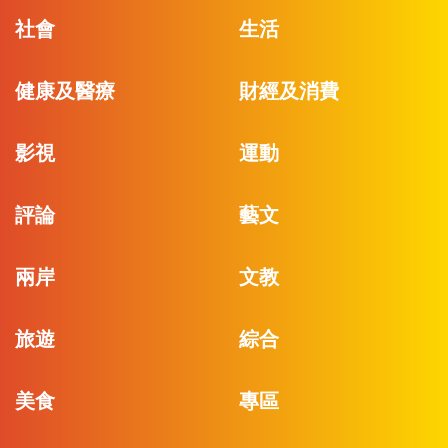
社會
生活
健康及醫療
財經及消費
影視
運動
評論
藝文
兩岸
文教
旅遊
綜合
美食
專區