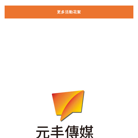
更多活動花絮