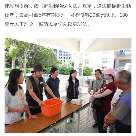
建設局提醒，依《野生動物保育法》規定，違法捕捉野生動
物者，最高可處5年有期徒刑，並得併科20萬元以上、100
萬元以下罰金，籲請民眾切勿以身試法。