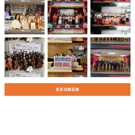
更多活動花絮