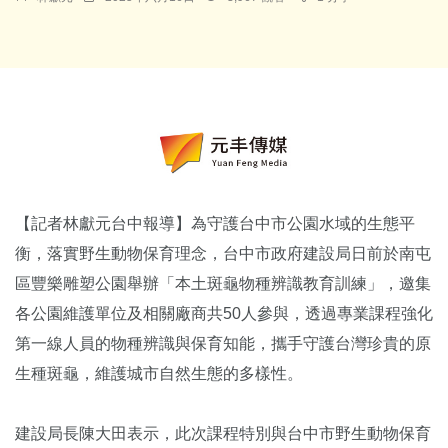
【記者林獻元台中報導】為守護台中市公園水域的生態平
衡，落實野生動物保育理念，台中市政府建設局日前於南屯
區豐樂雕塑公園舉辦「本土斑龜物種辨識教育訓練」，邀集
各公園維護單位及相關廠商共50人參與，透過專業課程強化
第一線人員的物種辨識與保育知能，攜手守護台灣珍貴的原
生種斑龜，維護城市自然生態的多樣性。
建設局長陳大田表示，此次課程特別與台中市野生動物保育