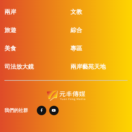
兩岸
文教
旅遊
綜合
美食
專區
司法放大鏡
兩岸藝苑天地
我們的社群