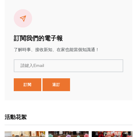
訂閱我們的電子報
了解時事、接收新知、在家也能當個知識通！
請鍵入Email
訂閱
退訂
活動花絮