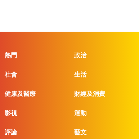
熱門
政治
社會
生活
健康及醫療
財經及消費
影視
運動
評論
藝文