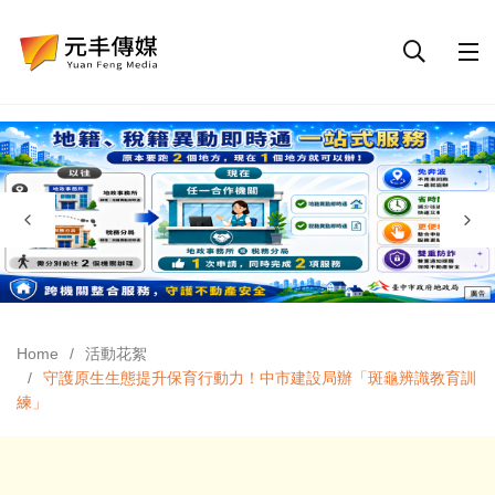
Home
活動花絮
守護原生生態提升保育行動力！中市建設局辦「斑龜辨識教育訓
練」