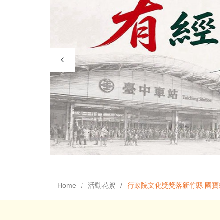
Home
活動花絮
行政院文化獎獎落新竹縣 國