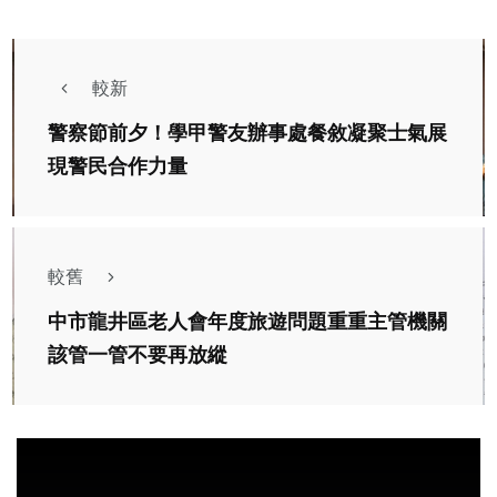
較新
警察節前夕！學甲警友辦事處餐敘凝聚士氣展
現警民合作力量
較舊
中市龍井區老人會年度旅遊問題重重主管機關
該管一管不要再放縱