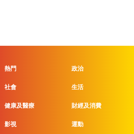
熱門
政治
社會
生活
健康及醫療
財經及消費
影視
運動