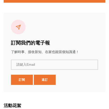
訂閱我們的電子報
了解時事、接收新知、在家也能當個知識通！
請鍵入Email
訂閱
退訂
活動花絮