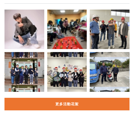
更多活動花絮