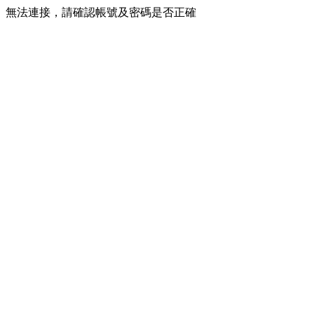
無法連接，請確認帳號及密碼是否正確