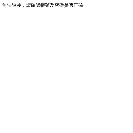
無法連接，請確認帳號及密碼是否正確