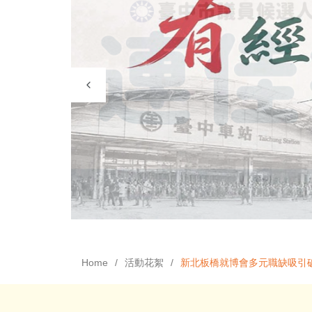
Home
活動花絮
新北板橋就博會多元職缺吸引破