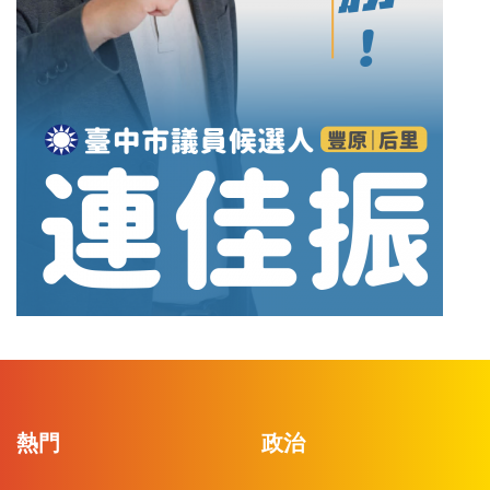
熱門
政治