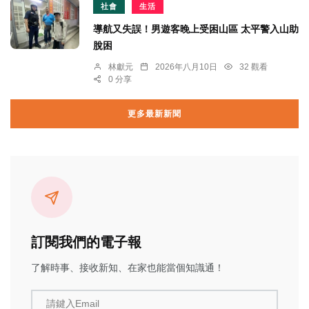
社會
生活
導航又失誤！男遊客晚上受困山區 太平警入山助
脫困
林獻元
2026年八月10日
32 觀看
0 分享
更多最新新聞
訂閱我們的電子報
了解時事、接收新知、在家也能當個知識通！
請鍵入Email