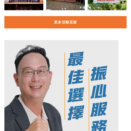
更多活動花絮