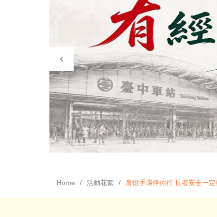
Home
活動花絮
肩燈手環伴你行 長者安全一定