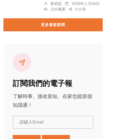
劉奕廷
2026年八月06日
219 觀看
0 分享
更多最新新聞
訂閱我們的電子報
了解時事、接收新知、在家也能當個
知識通！
請鍵入Email