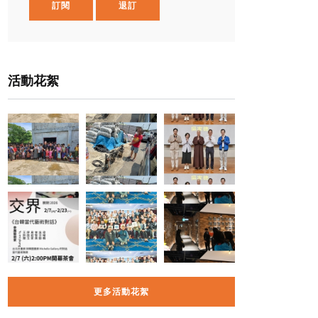
訂閱
退訂
活動花絮
更多活動花絮